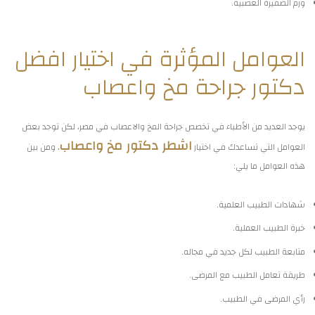
ورم الضفيرة العصبية.
العوامل المؤثرة في اختيار افضل
دكتور جراحة مخ واعصاب
يوجد العديد من الأطباء في تخصص جراحة المخ والاعصاب في مصر، لكن توجد بعض
اشطر دكتور مخ واعصاب
العوامل التي تساعدك في اختيار
، ومن بين
هذه العوامل ما يلي:
شهادات الطبيب العلمية.
خبرة الطبيب العملية.
متابعة الطبيب لكل جديد في مجاله.
طريقة تعامل الطبيب مع المرضى.
رأي المرضى في الطبيب.