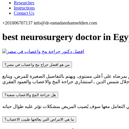
Researches
Instructions
Contact Us
+201006707137
info@dr-ramadanshamseldien.com
best neurosurgery doctor in Egy
من هو افضل جراح مخ واعصاب في مصر؟
مرضاه على أعلى مستوى، ويهتم بالتفاصيل الصغيرة للمرض، ويتابع
هل جراحة المخ والاعصاب صعبة؟
ما هي الامراض التي يعالجها طبيب الاعصاب؟