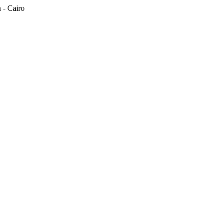
n - Cairo