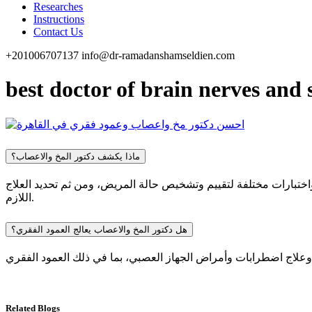
Researches
Instructions
Contact Us
+201006707137
info@dr-ramadanshamseldien.com
best doctor of brain nerves and 
ماذا يكشف دكتور المخ والاعصاب؟
بارات مختلفة لتقييم وتشخيص حالة المريض، ومن ثم تحديد العلاج
اللازم.
هل دكتور المخ والاعصاب يعالج العمود الفقري؟
Related Blogs