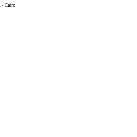
n - Cairo