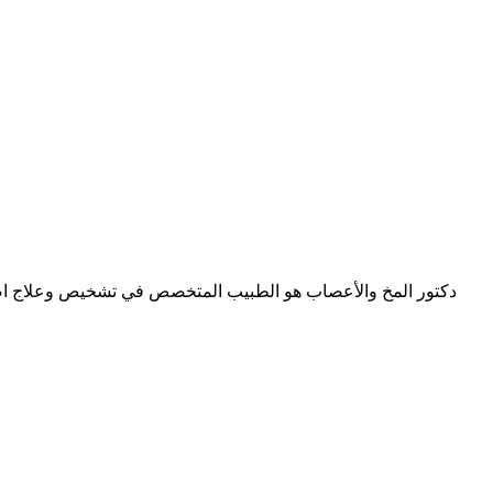
دكتور المخ والأعصاب هو الطبيب المتخصص في تشخيص وعلاج اضط