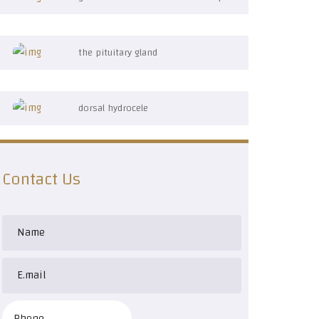
the pituitary gland
dorsal hydrocele
Contact Us