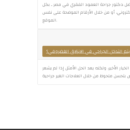
ل دكتور جراحة العمود الفقري في مصر ـ بكل
تروني، أو من خلال الأرقام الموضحة على نفس
الموقع.
تم التدخل الجراحي في الانزلاق الغضروفي؟
خيار الأخير، ولكنه يعد الحل الأمثل إذا لم يشعر