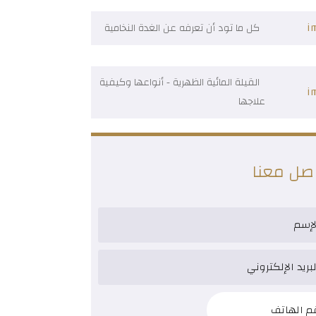
كل ما تود أن تعرفه عن الغدة النخامية
القيلة المائية الظهرية - أنواعها وكيفية
علاجها
صل معنا